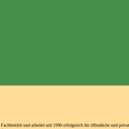
achbetrieb und arbeitet seit 1990 erfolgreich für öffentliche und priva